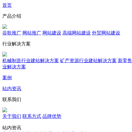
首页
产品介绍
谷歌推广
网站推广
网站建设
高端网站建设
外贸网站建设
行业解决方案
机械制造行业建站解决方案
矿产资源行业建站解决方案
新零售
业解决方案
案例
站内资讯
联系我们
关于我们
联系方式
品牌优势
站内资讯