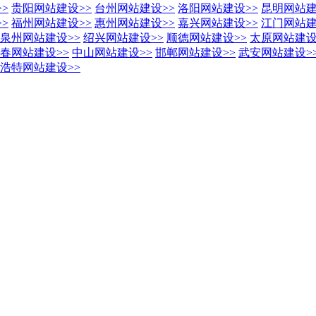
>>
贵阳网站建设
>>
台州网站建设
>>
洛阳网站建设
>>
昆明网站
>>
福州网站建设
>>
惠州网站建设
>>
嘉兴网站建设
>>
江门网站
泉州网站建设
>>
绍兴网站建设
>>
顺德网站建设
>>
太原网站建
春网站建设
>>
中山网站建设
>>
邯郸网站建设
>>
武安网站建设
>
浩特网站建设
>>