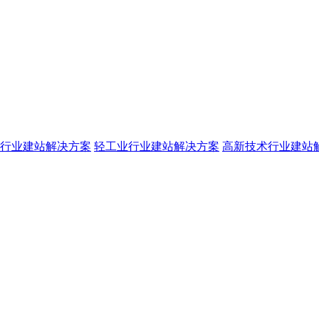
行业建站解决方案
轻工业行业建站解决方案
高新技术行业建站