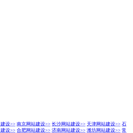
站建设
>>
南京网站建设
>>
长沙网站建设
>>
天津网站建设
>>
石
站建设
>>
合肥网站建设
>>
济南网站建设
>>
潍坊网站建设
>>
常