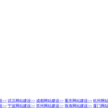
设
>>
武汉网站建设
>>
成都网站建设
>>
重庆网站建设
>>
杭州网
设
>>
宁波网站建设
>>
苏州网站建设
>>
珠海网站建设
>>
厦门网