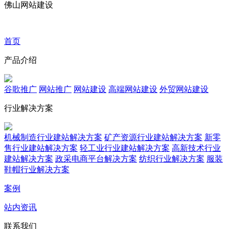
佛山网站建设
首页
产品介绍
谷歌推广
网站推广
网站建设
高端网站建设
外贸网站建设
行业解决方案
机械制造行业建站解决方案
矿产资源行业建站解决方案
新零
售行业建站解决方案
轻工业行业建站解决方案
高新技术行业
建站解决方案
政采电商平台解决方案
纺织行业解决方案
服装
鞋帽行业解决方案
案例
站内资讯
联系我们