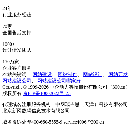
24年
行业服务经验
70家
全国售后支持
1000+
设计研发团队
150万家
企业客户服务
本站关键词：
网站建设
、
网站制作
、
网站设计
、
网站开发
、
网站建设公司
、
网站建设公司哪家好
Copyright © 1999-2026 中企动力科技股份有限公司（300.cn）
版权所有
京ICP备10002622号-23
代理域名注册服务机构：中网瑞吉思（天津）科技有限公司
北京新网数码信息技术有限公司
域名投诉处理400-660-5555-9 service4006@300.cn