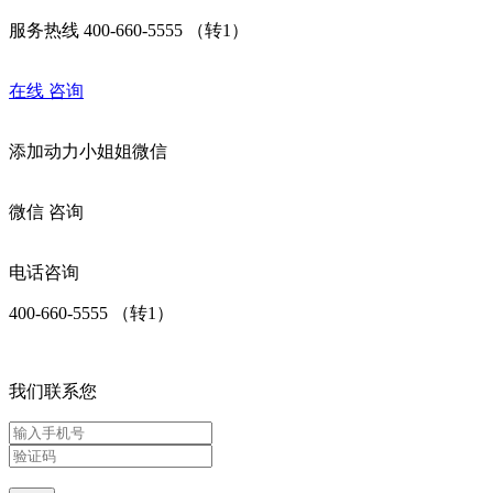
服务热线 400-660-5555 （转1）
在线
咨询
添加
动力小姐姐
微信
微信
咨询
电话咨询
400-660-5555 （转1）
我们联系您