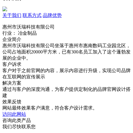
关于我们
联系方式
品牌优势
惠州市沃瑞科技有限公司
行业： 冶金制品
企业简介
惠州市沃瑞科技有限公司坐落于惠州市惠南数码工业园北区，
公司占地面积20000平方米，已有300名员工加入了这个蓬勃发
展的企业中。
客户诉求
客户对于之前官网的内容，展示内容进行升级，实现公司品牌
在互联网的宣传展示
解决方案
通过与客户的深度沟通，为客户提供定制化的品牌官网设计搭
建
效果反馈
网站最终效果客户满意，符合客户设计需求。
访问此网站
咨询此类产品
我们尽快联系您