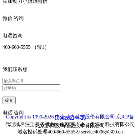
添加
动力小姐姐
微信
微信
咨询
电话咨询
400-660-5555 （转1）
我们联系您
提交
电话
咨询
Copyright © 1999-2026 中企动力科技股份有限公司
京ICP备
10002622号-23
代理域名注册服务机构：中网瑞吉思（天津）科技有限公司
北京新网数码信息技术有限公司
域名投诉处理400-660-5555-9 service4006@300.cn