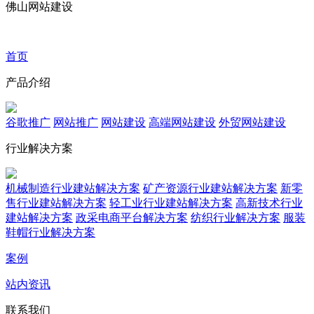
佛山网站建设
首页
产品介绍
谷歌推广
网站推广
网站建设
高端网站建设
外贸网站建设
行业解决方案
机械制造行业建站解决方案
矿产资源行业建站解决方案
新零
售行业建站解决方案
轻工业行业建站解决方案
高新技术行业
建站解决方案
政采电商平台解决方案
纺织行业解决方案
服装
鞋帽行业解决方案
案例
站内资讯
联系我们