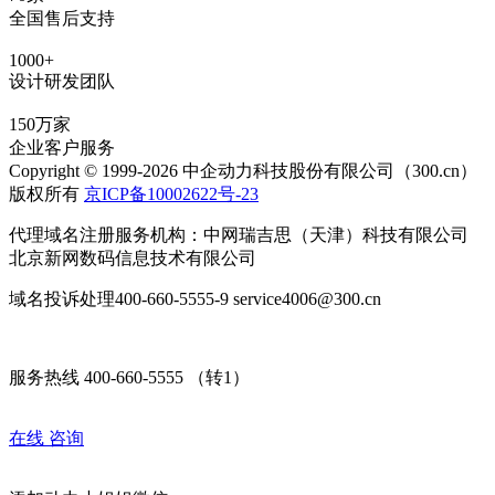
全国售后支持
1000+
设计研发团队
150万家
企业客户服务
Copyright © 1999-2026 中企动力科技股份有限公司（300.cn）
版权所有
京ICP备10002622号-23
代理域名注册服务机构：中网瑞吉思（天津）科技有限公司
北京新网数码信息技术有限公司
域名投诉处理400-660-5555-9 service4006@300.cn
服务热线 400-660-5555 （转1）
在线
咨询